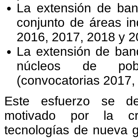
La extensión de ban
conjunto de áreas in
2016, 2017, 2018 y 2
La extensión de ban
núcleos de pob
(convocatorias 2017,
Este esfuerzo se de
motivado por la cre
tecnologías de nueva 