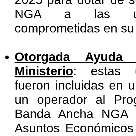
NGA a las unid
comprometidas en su 
Otorgada Ayuda
Ministerio
: estas u
fueron incluidas en 
un operador al Pro
Banda Ancha NGA de
Asuntos Económicos 