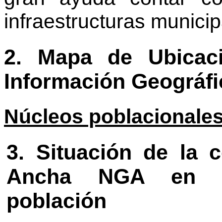
infraestructuras municip
2. Mapa de Ubicac
Información Geográfic
Núcleos poblacionales
3. Situación de la 
Ancha NGA en la
población