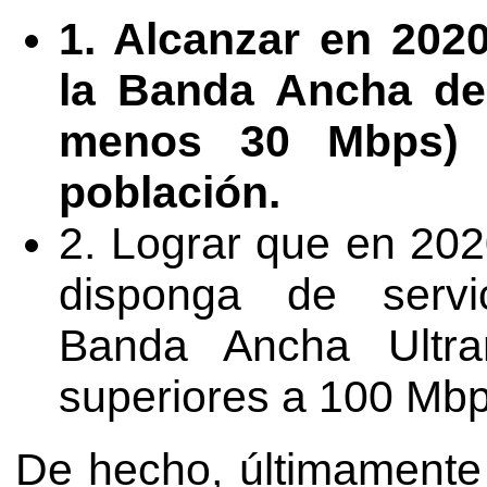
1. Alcanzar en 2020
la Banda Ancha de
menos 30 Mbps) a
población.
2. Lograr que en 202
disponga de servi
Banda Ancha Ultrar
superiores a 100 Mbp
De hecho, últimamente