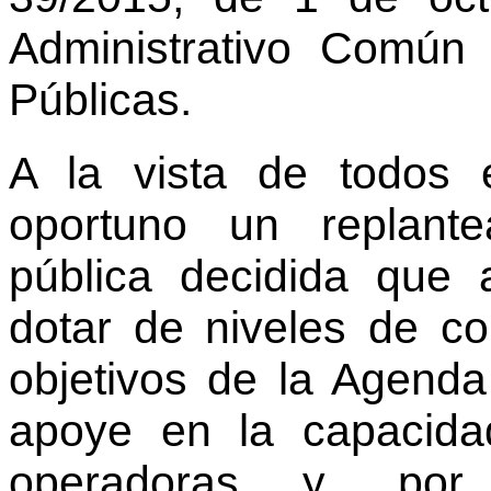
Administrativo Común 
Públicas.
A la vista de todos 
oportuno un replant
pública decidida que 
dotar de niveles de co
objetivos de la Agenda
apoye en la capacida
operadoras y, por