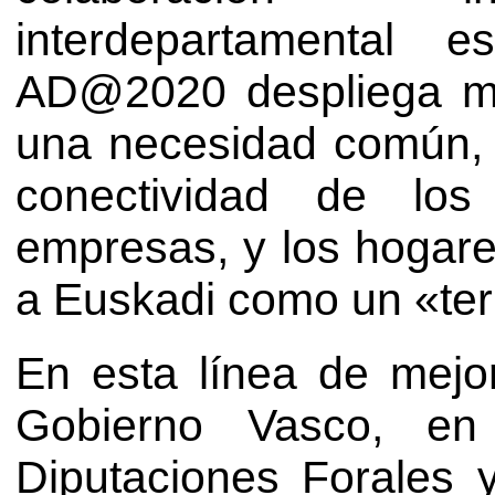
interdepartamental 
AD@2020 despliega má
una necesidad común, 
conectividad de los
empresas, y los hogare
a Euskadi como un «terri
En esta línea de mejor
Gobierno Vasco, en
Diputaciones Forales y