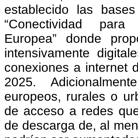
establecido las base
“Conectividad para
Europea” donde pro
intensivamente digita
conexiones a internet 
2025. Adicionalmen
europeos, rurales o u
de acceso a redes que
de descarga de, al men