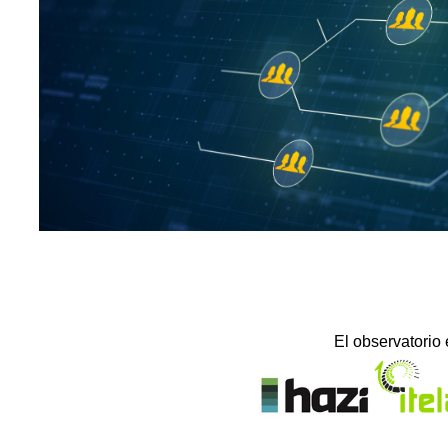
El observatorio 