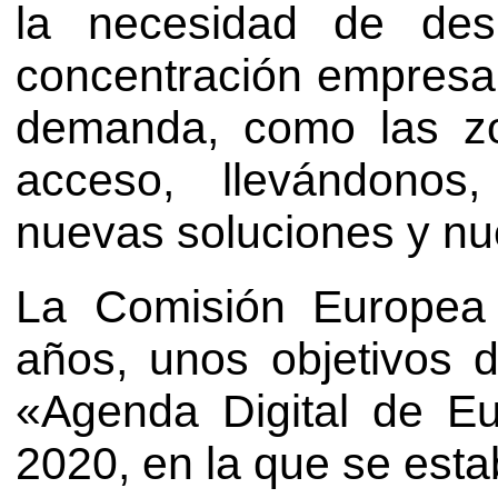
la necesidad de de
concentración empresa
demanda, como las zon
acceso, llevándonos
nuevas soluciones y nu
La Comisión Europea
años, unos objetivos 
«Agenda Digital de Eu
2020, en la que se esta