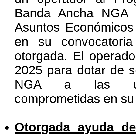
Banda Ancha NGA de
Asuntos Económicos 
en su convocatoria
otorgada. El operado
2025 para dotar de 
NGA a las unid
comprometidas en su 
Otorgada ayuda d