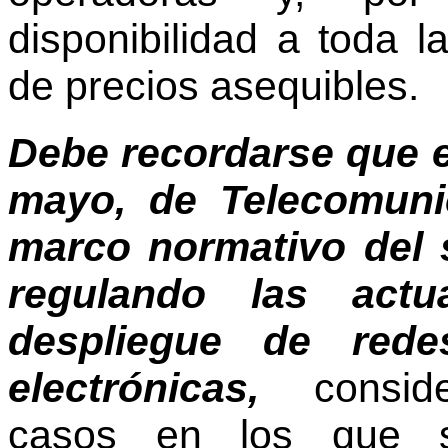
disponibilidad a toda 
de precios asequibles.
Debe recordarse que e
mayo, de Telecomunic
marco normativo del s
regulando las actu
despliegue de rede
electrónicas,
conside
casos en los que s