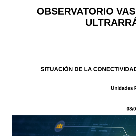
OBSERVATORIO VAS
ULTRARRÁ
SITUACIÓN DE LA CONECTIVIDA
Unidades 
08/