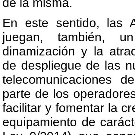
de la misma.
En este sentido, las 
juegan, también, u
dinamización y la atra
de despliegue de las n
telecomunicaciones d
parte de los operadores
facilitar y fomentar la 
equipamiento de carácte