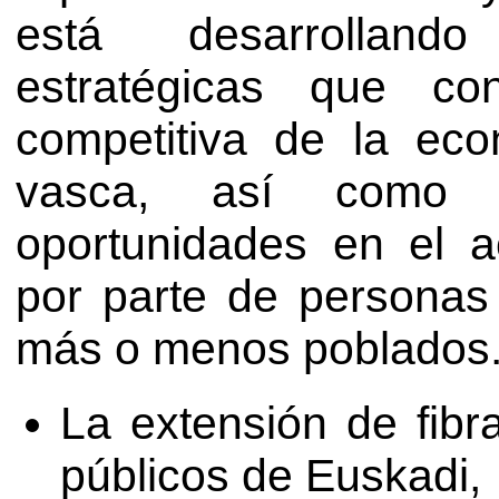
está desarrollando
estratégicas que co
competitiva de la eco
vasca, así como 
oportunidades en el a
por parte de personas
más o menos poblados. E
La extensión de fibra
públicos de Euskadi,