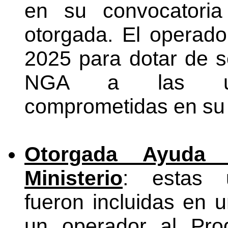
en su convocatoria
otorgada. El operado
2025 para dotar de 
NGA a las unid
comprometidas en su 
Otorgada Ayuda
Ministerio
: estas u
fueron incluidas en 
un operador al Pro