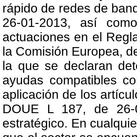
rápido de redes de ba
26-01-2013, así como
actuaciones en el Reg
la Comisión Europea, de
la que se declaran de
ayudas compatibles co
aplicación de los artícu
DOUE L 187, de 26-0
estratégico. En cualqui