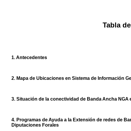
Tabla de
1. Antecedentes
2. Mapa de Ubicaciones en Sistema de Información Ge
3. Situación de la conectividad de Banda Ancha NGA e
4. Programas de Ayuda a la Extensión de redes de Ba
Diputaciones Forales