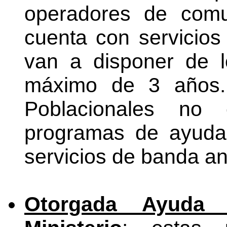
operadores de comun
cuenta con servici
van a disponer de 
máximo de 3 años.
Poblacionales no e
programas de ayuda
servicios de banda a
Otorgada Ayuda