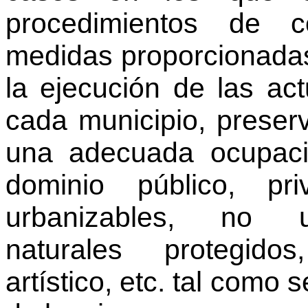
procedimientos de c
medidas proporcionadas
la ejecución de las ac
cada municipio, prese
una adecuada ocupac
dominio público, pr
urbanizables, no u
naturales protegidos
artístico, etc. tal como 