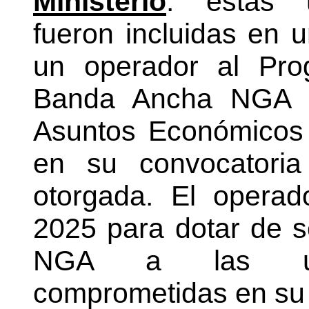
Ministerio
: estas u
fueron incluidas en 
un operador al Pro
Banda Ancha NGA de
Asuntos Económicos 
en su convocatoria
otorgada. El operad
2025 para dotar de 
NGA a las unid
comprometidas en su 