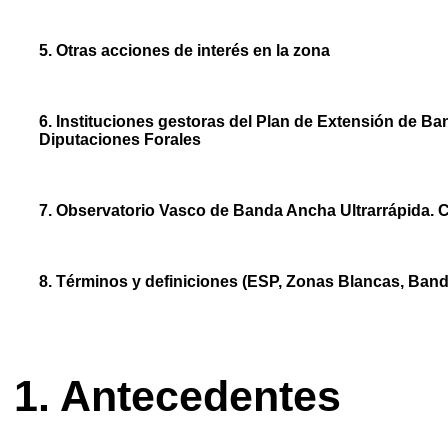
5. Otras acciones de interés en la zona
6. Instituciones gestoras del Plan de Extensión de 
Diputaciones Forales
7. Observatorio Vasco de Banda Ancha Ultrarrápida. 
8. Términos y definiciones (ESP, Zonas Blancas, Band
1. Antecedentes