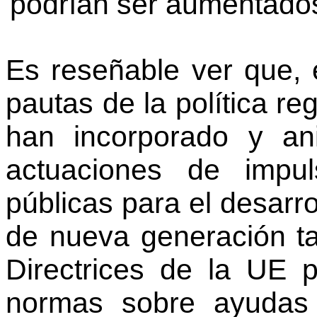
podrían ser aumentado
Es reseñable ver que, 
pautas de la política re
han incorporado y an
actuaciones de impul
públicas para el desarro
de nueva generación t
Directrices de la UE p
normas sobre ayudas 