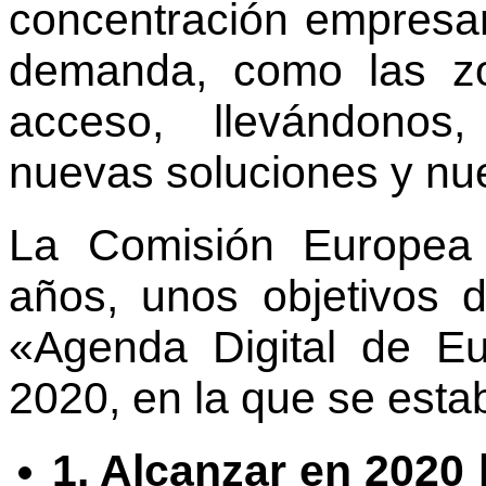
concentración empresa
demanda, como las zon
acceso, llevándonos
nuevas soluciones y nu
La Comisión Europea
años, unos objetivos 
«Agenda Digital de Eu
2020, en la que se esta
1. Alcanzar en 2020 