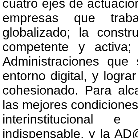
cuatro ejes de actuació
empresas que trab
globalizado; la const
competente y activa
Administraciones que
entorno digital, y lograr
cohesionado. Para alc
las mejores condiciones
interinstitucional e
indispensable, y la A