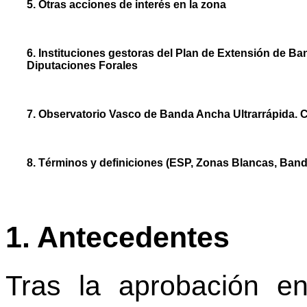
5. Otras acciones de interés en la zona
6. Instituciones gestoras del Plan de Extensión de 
Diputaciones Forales
7. Observatorio Vasco de Banda Ancha Ultrarrápida. 
8. Términos y definiciones (ESP, Zonas Blancas, Band
1. Antecedentes
Tras la aprobación 