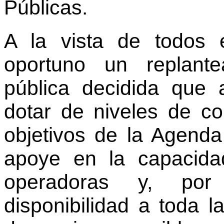
Públicas.
A la vista de todos 
oportuno un replant
pública decidida que 
dotar de niveles de co
objetivos de la Agenda
apoye en la capacida
operadoras y, por
disponibilidad a toda 