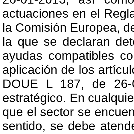
actuaciones en el Reg
la Comisión Europea, de
la que se declaran de
ayudas compatibles co
aplicación de los artícu
DOUE L 187, de 26-0
estratégico. En cualqui
que el sector se encuent
sentido, se debe atende