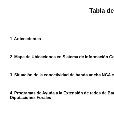
Tabla de
1. Antecedentes
2. Mapa de Ubicaciones en Sistema de Información Ge
3. Situación de la conectividad de banda ancha NGA en 
4. Programas de Ayuda a la Extensión de redes de Ba
Diputaciones Forales