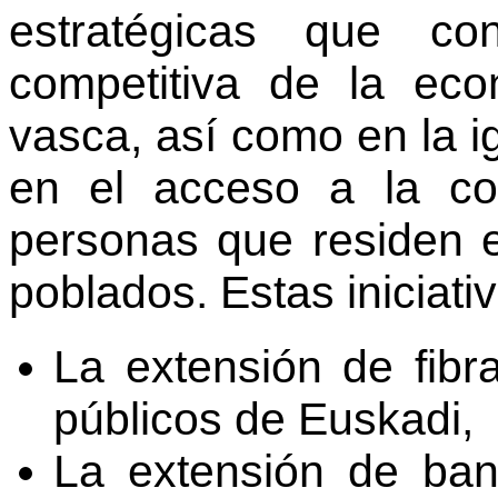
estratégicas que co
competitiva de la eco
vasca, así como en la 
en el acceso a la co
personas que residen
poblados. Estas iniciati
La extensión de fibra
públicos de Euskadi,
La extensión de ban