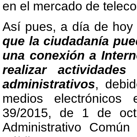
en el mercado de telec
Así pues, a día de ho
que la ciudadanía pue
una conexión a Intern
realizar actividades
administrativos
, debid
medios electrónicos 
39/2015, de 1 de oct
Administrativo Común 