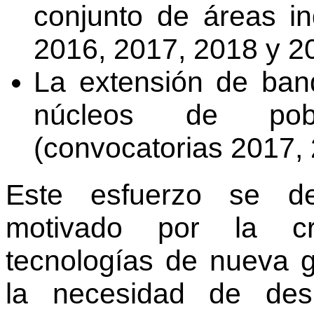
conjunto de áreas in
2016, 2017, 2018 y 2
La extensión de ban
núcleos de pob
(convocatorias 2017, 
Este esfuerzo se de
motivado por la cre
tecnologías de nueva 
la necesidad de de