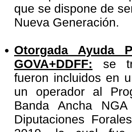
que se dispone de se
Nueva Generación.
Otorgada Ayuda 
GOVA+DDFF:
se tr
fueron incluidos en 
un operador al Pro
Banda Ancha NGA 
Diputaciones Forale