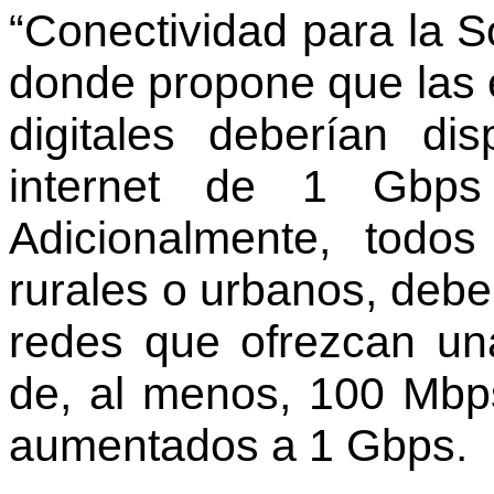
“Conectividad para la 
donde propone que las
digitales deberían d
internet de 1 Gbps
Adicionalmente, todo
rurales o urbanos, deb
redes que ofrezcan un
de, al menos, 100 Mbps
aumentados a 1 Gbps.