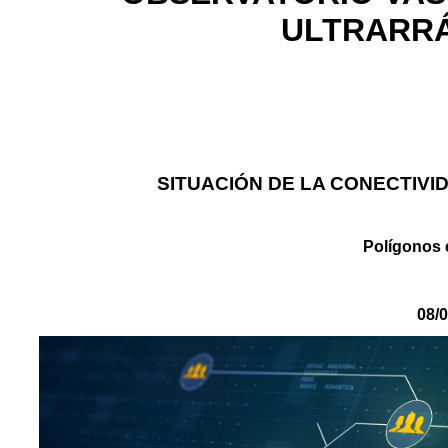
ULTRARRÁ
SITUACIÓN DE LA CONECTIVI
Polígonos 
08/