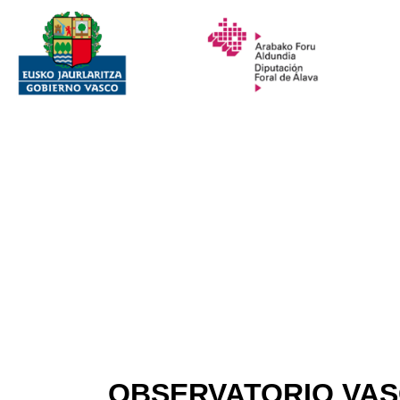
OBSERVATORIO VAS