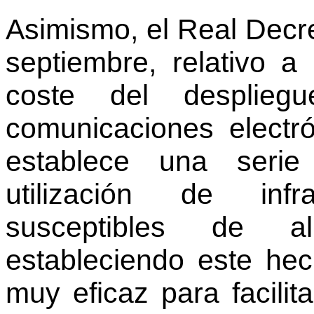
Asimismo, el Real Decr
septiembre, relativo a
coste del desplie
comunicaciones electró
establece una seri
utilización de infra
susceptibles de al
estableciendo este he
muy eficaz para facili