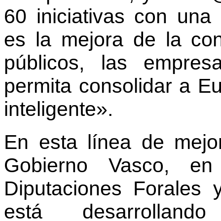
60 iniciativas con un
es la mejora de la con
públicos, las empre
permita consolidar a Eu
inteligente».
En esta línea de mejor
Gobierno Vasco, en
Diputaciones Forales y
está desarrollando