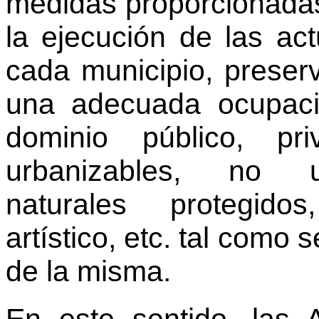
medidas proporcionadas
la ejecución de las ac
cada municipio, prese
una adecuada ocupac
dominio público, pr
urbanizables, no u
naturales protegidos
artístico, etc. tal como 
de la misma.