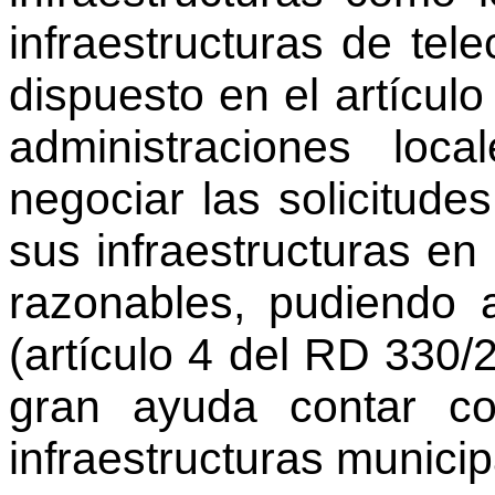
infraestructuras de te
dispuesto en el artícul
administraciones loc
negociar las solicitud
sus infraestructuras en
razonables, pudiendo 
(artículo 4 del RD 330/
gran ayuda contar co
infraestructuras municip