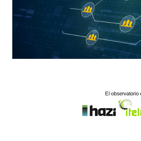
El observatorio 