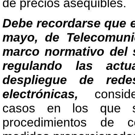
de precios asequibles.
Debe recordarse que e
mayo, de Telecomunic
marco normativo del s
regulando las actu
despliegue de rede
electrónicas,
conside
casos en los que s
procedimientos de c